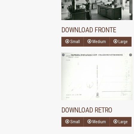
DOWNLOAD FRONTE
Small
Medium
Large
DOWNLOAD RETRO
Small
Medium
Large