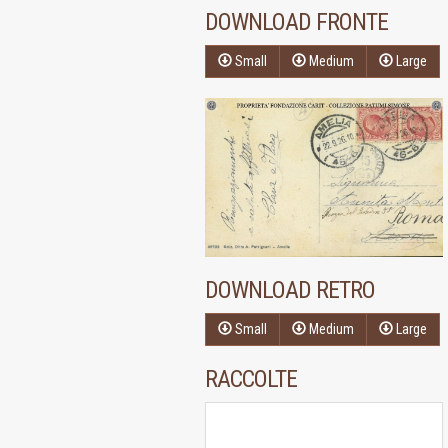
DOWNLOAD FRONTE
Small
Medium
Large
DOWNLOAD RETRO
Small
Medium
Large
RACCOLTE