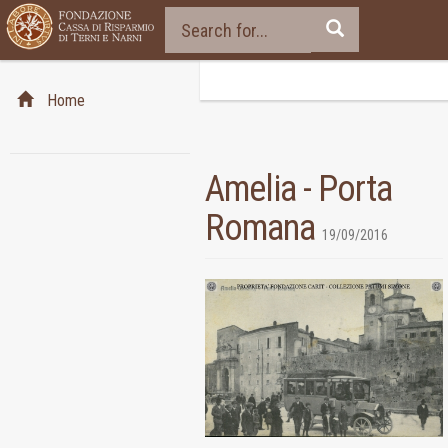
Home
Amelia - Porta
Romana
19/09/2016