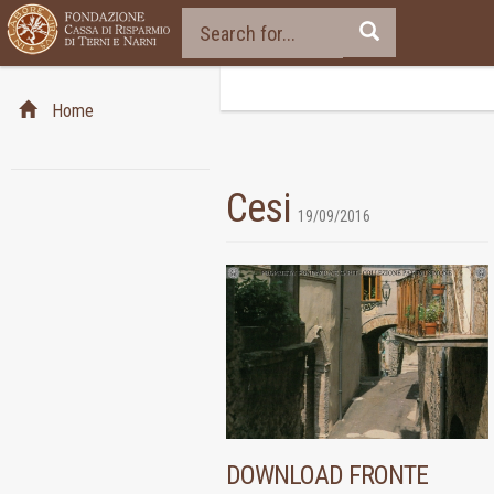
Home
Cesi
19/09/2016
DOWNLOAD FRONTE