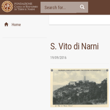
Home
S. Vito di Narni
19/09/2016