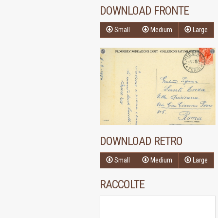
DOWNLOAD FRONTE
Small
Medium
Large
DOWNLOAD RETRO
Small
Medium
Large
RACCOLTE