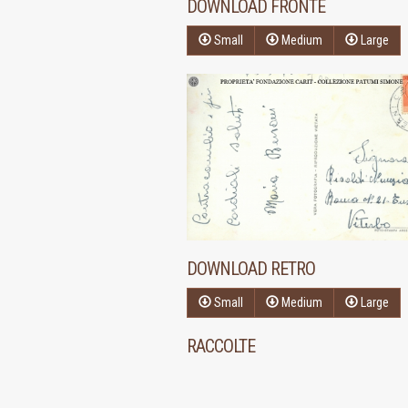
DOWNLOAD FRONTE
Small
Medium
Large
DOWNLOAD RETRO
Small
Medium
Large
RACCOLTE