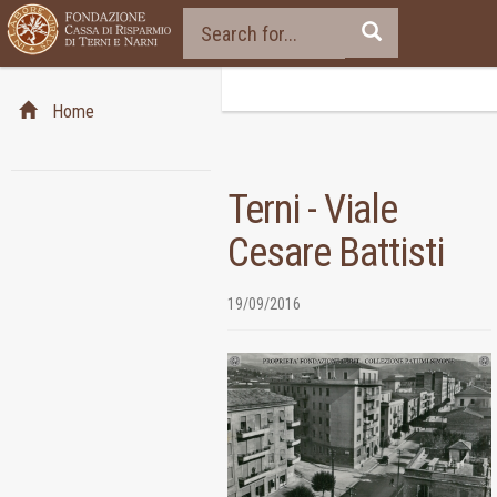
Home
Terni - Viale
Cesare Battisti
19/09/2016