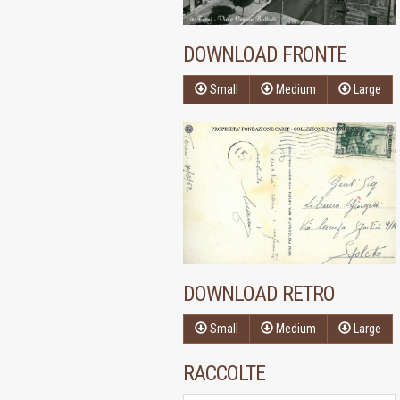
DOWNLOAD FRONTE
Small
Medium
Large
DOWNLOAD RETRO
Small
Medium
Large
RACCOLTE