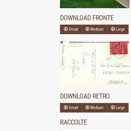
DOWNLOAD FRONTE
Small
Medium
Large
DOWNLOAD RETRO
Small
Medium
Large
RACCOLTE