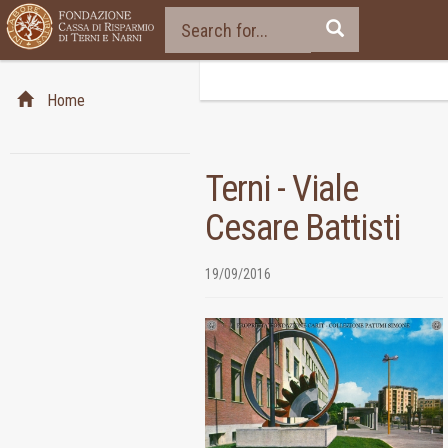
Home
Terni - Viale
Cesare Battisti
19/09/2016