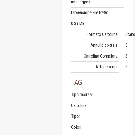
image/jpeg
Dimensione File Retro:
0.39 MB
Formato Cartolina:
Stand
Annullo postale:
Si
Cartolina Compilata:
Si
Affrancatura:
Si
TAG
Tipo risorsa:
Cartolina
Tipo:
Colori