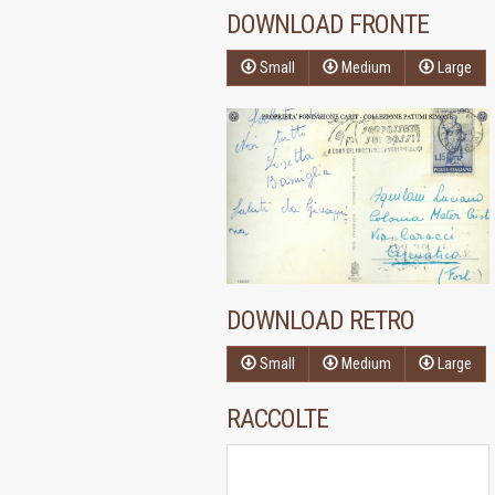
DOWNLOAD FRONTE
Small
Medium
Large
DOWNLOAD RETRO
Small
Medium
Large
RACCOLTE