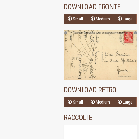
DOWNLOAD FRONTE
Small
Medium
Large
DOWNLOAD RETRO
Small
Medium
Large
RACCOLTE